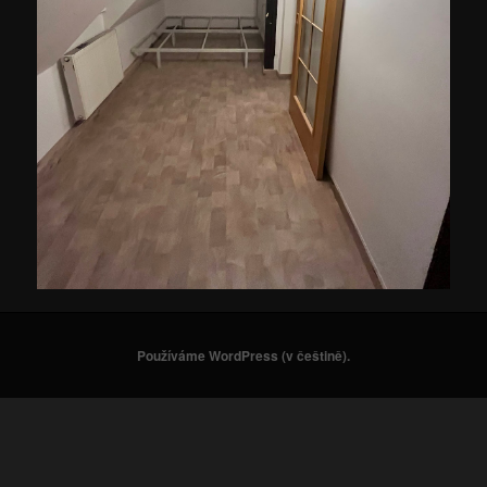
Používáme WordPress (v češtině).