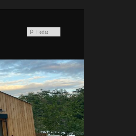
Hledat